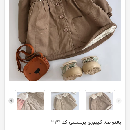
پالتو یقه گیپوری پرنسسی کد ۳۱۴۱