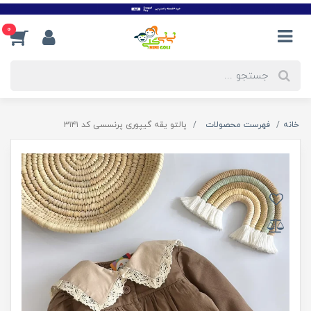
0
خانه
فهرست محصولات
پالتو یقه گیپوری پرنسسی کد ۳۱۴۱