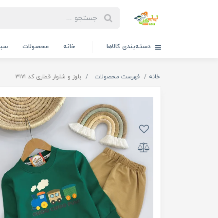
دسته‌بندی کالاها
خانه
محصولات
سبد
خانه
فهرست محصولات
بلوز و شلوار قطاری کد ۳۱۷۱