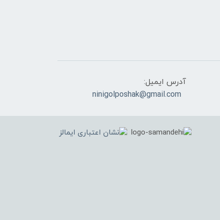
آدرس ایمیل:
ninigolposhak@gmail.com