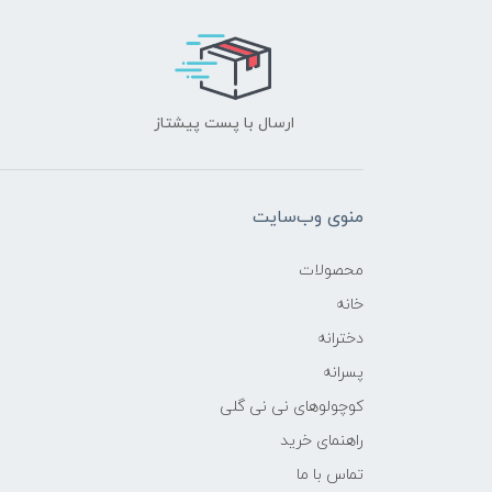
ارسال با پست پیشتاز
منوی وب‌سایت
محصولات
خانه
دخترانه
پسرانه
کوچولوهای نی نی گلی
راهنمای خرید
تماس با ما