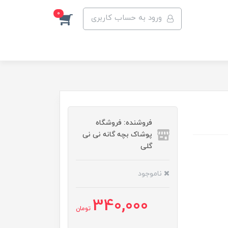
0
ورود به حساب کاربری
فروشنده: فروشگاه
پوشاک بچه گانه نی نی
گلی
ناموجود
340,000
تومان