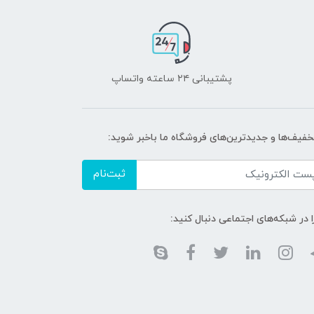
پشتیبانی ۲۴ ساعته واتساپ
تخفیف‌ها و جدیدترین‌های فروشگاه ما باخبر شوید:
ثبت‌نام
ا در شبکه‌های اجتماعی دنبال کنید: