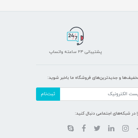
پشتیبانی ۲۴ ساعته واتساپ
تخفیف‌ها و جدیدترین‌های فروشگاه ما باخبر شوید:
ثبت‌نام
ا در شبکه‌های اجتماعی دنبال کنید: