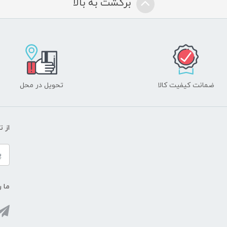
برگشت به بالا
ضمانت کیفیت کالا
تحویل در محل
از 
ما ر