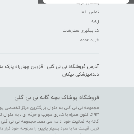
راهنمای خرید
تماس با ما
زنانه
کد پیگیری سفارشات
خرید عمده
آدرس فروشگاه نی نی گلی : قزوین چهارراه پارک م
دندانپزشکی نیکان
فروشگاه پوشاک بچه گانه نی نی گلی
مجموعه نی نی گلی به عنوان بزرگترین مرکز تخصصی پوش
۹۳ تا کنون همراه با کادری مجرب و حرفه ای ، به عنوا
گانه به فعالیت خود ادامه می دهد. مجموعه نی نی گلی ه
ترین قیمت ها با سود بسیار پایین را سرلوحه خود قرار د