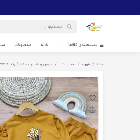
دسته‌بندی کالاها
خانه
محصولات
سبد
خانه
فهرست محصولات
دورس و شلوار دسته گل‌کد ۳۲۲۸