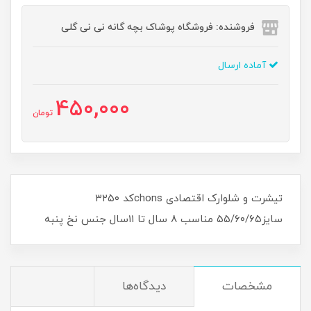
فروشنده: فروشگاه پوشاک بچه گانه نی نی گلی
آماده ارسال
450,000
تومان
تیشرت و شلوارک اقتصادی chonsکد ۳۲۵۰
سایز۵۵/۶۰/۶۵ مناسب ۸ سال تا ۱۱سال جنس نخ پنبه
مشخصات
دیدگاه‌ها