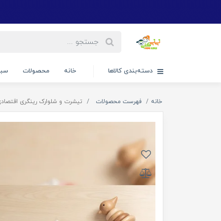
دسته‌بندی کالاها
خانه
محصولات
سبد
خانه
فهرست محصولات
تیشرت و شلوارک رینگری اقتصادی۲۵۱