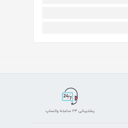
پشتیبانی ۲۴ ساعته واتساپ