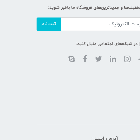
تخفیف‌ها و جدیدترین‌های فروشگاه ما باخبر شوید:
ثبت‌نام
ا در شبکه‌های اجتماعی دنبال کنید:
آدرس ایمیل: