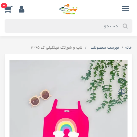
0
خانه
فهرست محصولات
تاپ و شورتک فینگیلی کد ۳۲۶۵