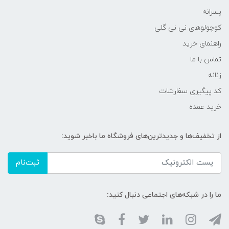
پسرانه
کوچولوهای نی نی گلی
راهنمای خرید
تماس با ما
زنانه
کد پیگیری سفارشات
خرید عمده
از تخفیف‌ها و جدیدترین‌های فروشگاه ما باخبر شوید:
ثبت‌نام
ما را در شبکه‌های اجتماعی دنبال کنید: