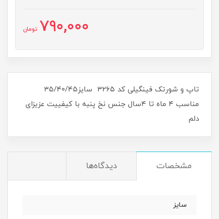
790,000
تومان
تاپ و شورتک فینگیلی کد ۳۲۶۵ سایز۳۵/۴۰/۴۵
مناسب ۴ ماه تا ۴سال جنس نخ پنبه با کیفییت عزیزای
دلم
مشخصات
دیدگاه‌ها
سایز