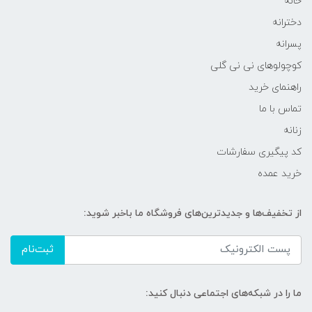
خانه
دخترانه
پسرانه
کوچولوهای نی نی گلی
راهنمای خرید
تماس با ما
زنانه
کد پیگیری سفارشات
خرید عمده
از تخفیف‌ها و جدیدترین‌های فروشگاه ما باخبر شوید:
ثبت‌نام
ما را در شبکه‌های اجتماعی دنبال کنید: