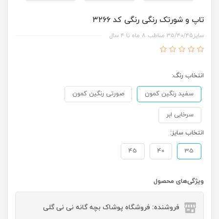
تاپ و شورتک رنگی رنگی کد ۳۲۶۶
سایز۳۵/۴۰/۴۵ مناطب ۸ ماه تا ۴ سال
انتخاب رنگ:
سفید رنگین کمون
صورتی رنگین کمون
سرخابی ابر
انتخاب سایز:
45
40
35
ویژگی‌های محصول
فروشنده: فروشگاه پوشاک بچه گانه نی نی گلی