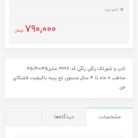
ناموجود
790,000
تومان
تاپ و شورتک رنگی رنگی کد ۳۲۶۶ سایز۳۵/۴۰/۴۵
مناطب ۸ ماه تا ۴ سال جنسون نخ پنبه باکیفیت قشنگای
من
مشخصات
دیدگاه‌ها