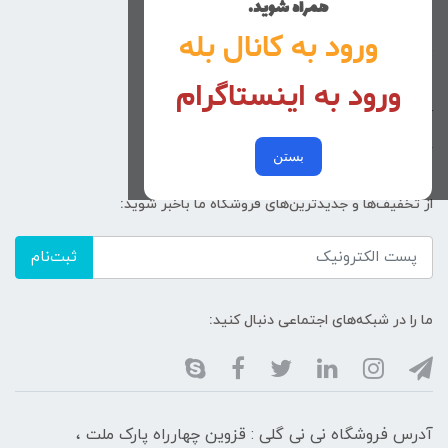
همراه شوید.
راهنمای خرید
ورود به کانال بله
تماس با ما
ورود به اینستاگرام
زنانه
کد پیگیری سفارشات
خرید عمده
بستن
از تخفیف‌ها و جدیدترین‌های فروشگاه ما باخبر شوید:
ثبت‌نام
ما را در شبکه‌های اجتماعی دنبال کنید:
آدرس فروشگاه نی نی گلی : قزوین چهارراه پارک ملت ،