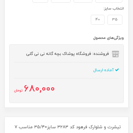
انتخاب سایز:
40
35
ویژگی‌های محصول
فروشنده: فروشگاه پوشاک بچه گانه نی نی گلی
آماده ارسال
680,000
تومان
تیشرت و شلوارک فرهود کد ۳۲۸۳ سایز۳۵/۴۰ مناسب ۷