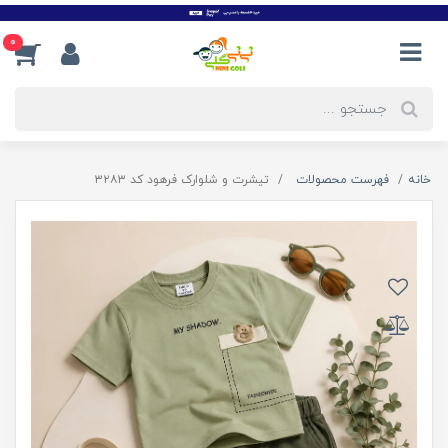
0
خانه
فهرست محصولات
تیشرت و شلوارک فرهود کد ۳۲۸۳