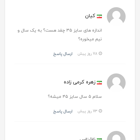
کیان
اندازه های سایز ۳۵ چقد هست؟ به یک سال و
نیم میخوره؟
ارسال پاسخ
78 روز پیش
زهره کرمی زاده
سلام ۵ سال سایز ۴۵ میشه؟
ارسال پاسخ
73 روز پیش
ناشناس