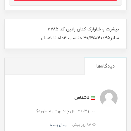
تیشرت و شلوارک کتان رادین کد ۳۲۸۵
سایز۳۰/۳۵/۴۰/۴۵ مناسب ۳ماه تا ۵سال
دیدگاه‌ها
ناشناس
سایز۳تا ۴سال چند بهش میخوره؟
ارسال پاسخ
83 روز پیش