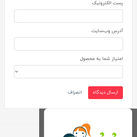
پست الکترونیک
آدرس وب‌سایت
امتیاز شما به محصول
ارسال دیدگاه
انصراف
برگشت به بالا