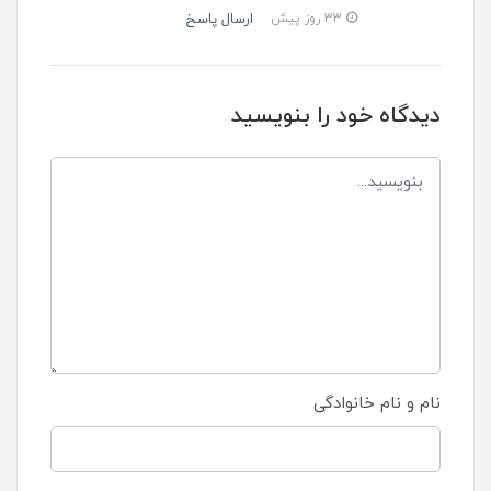
ارسال پاسخ
33 روز پیش
دیدگاه خود را بنویسید
نام و نام خانوادگی