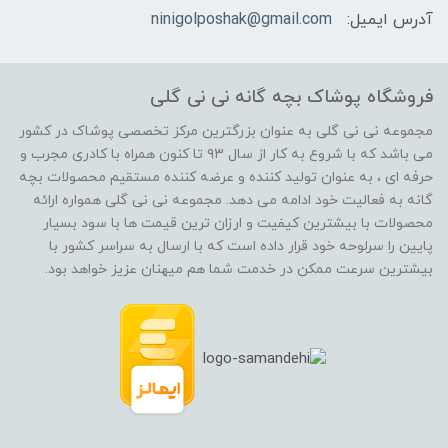
آدرس ایمیل:
ninigolposhak@gmail.com
فروشگاه پوشاک بچه گانه نی نی گلی
مجموعه نی نی گلی به عنوان بزرگترین مرکز تخصصی پوشاک در کشور
می باشد که با شروع به کار از سال ۹۳ تا کنون همراه با کادری مجرب و
حرفه ای ، به عنوان تولید کننده و عرضه کننده مستقیم محصولات بچه
گانه به فعالیت خود ادامه می دهد. مجموعه نی نی گلی همواره ارائه
محصولات با بیشترین کیفیت و ارزان ترین قیمت ها با سود بسیار
پایین را سرلوحه خود قرار داده است که با ارسال به سراسر کشور با
بیشترین سرعت ممکن در خدمت شما هم میهنان عزیز خواهد بود.