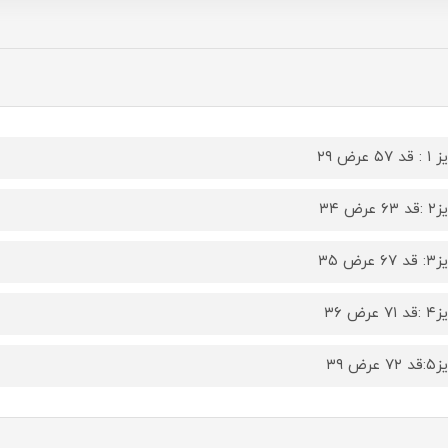
 ۵۷ عرض ۲۹
 عرض ۳۴
 عرض ۳۵
 عرض ۳۶
 عرض ۳۹