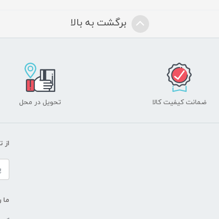
برگشت به بالا
ضمانت کیفیت کالا
تحویل در محل
از 
ما ر