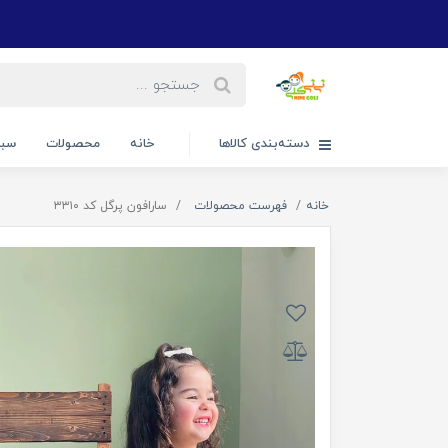
دسته‌بندی کالاها
خانه
محصولات
سبد
خانه
فهرست محصولات
سارافون پرگل کد ۳۳۱۰