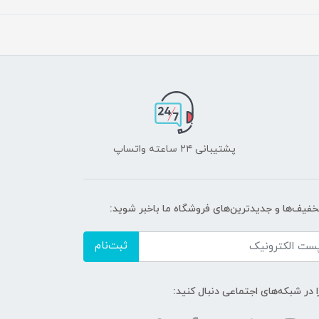
پشتیبانی ۲۴ ساعته واتساپ
تخفیف‌ها و جدیدترین‌های فروشگاه ما باخبر شوید:
ثبت‌نام
ا در شبکه‌های اجتماعی دنبال کنید: