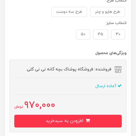
انتخاب طرح:
طرح هاپو و چتر
طرح سه دوست
انتخاب سایز:
50
45
40
ویژگی‌های محصول
فروشنده: فروشگاه پوشاک بچه گانه نی نی گلی
آماده ارسال
970,000
تومان
افزودن به سبدخرید