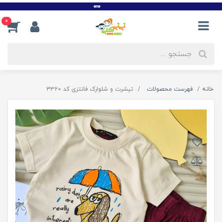
0
خانه
فهرست محصولات
تیشرت و شلوارک فانتزی کد ۳۳۲۰