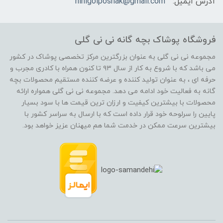
آدرس ایمیل:
ninigolposhak@gmail.com
فروشگاه پوشاک بچه گانه نی نی گلی
مجموعه نی نی گلی به عنوان بزرگترین مرکز تخصصی پوشاک در کشور
می باشد که با شروع به کار از سال ۹۳ تا کنون همراه با کادری مجرب و
حرفه ای ، به عنوان تولید کننده و عرضه کننده مستقیم محصولات بچه
گانه به فعالیت خود ادامه می دهد. مجموعه نی نی گلی همواره ارائه
محصولات با بیشترین کیفیت و ارزان ترین قیمت ها با سود بسیار
پایین را سرلوحه خود قرار داده است که با ارسال به سراسر کشور با
بیشترین سرعت ممکن در خدمت شما هم میهنان عزیز خواهد بود.