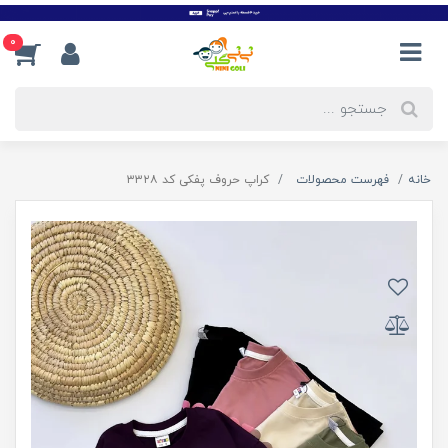
0
خانه
فهرست محصولات
کراپ حروف پفکی کد ۳۳۲۸