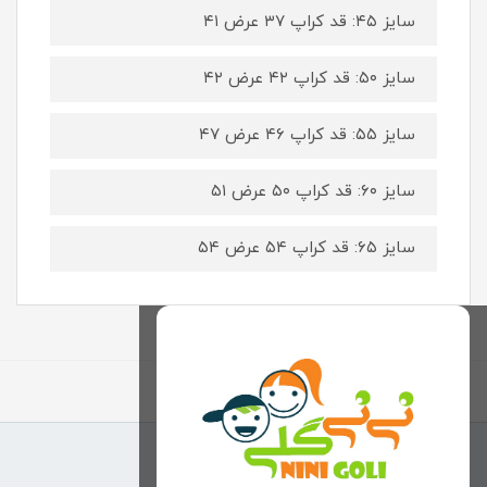
سایز ۴۵: قد کراپ ۳۷ عرض ۴۱
سایز ۵۰: قد کراپ ۴۲ عرض ۴۲
سایز ۵۵: قد کراپ ۴۶ عرض ۴۷
سایز ۶۰: قد کراپ ۵۰ عرض ۵۱
سایز ۶۵: قد کراپ ۵۴ عرض ۵۴
برگشت به بالا
منوی وب‌سایت