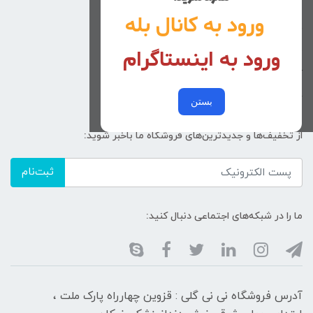
راهنمای خرید
ورود به کانال بله
تماس با ما
ورود به اینستاگرام
زنانه
کد پیگیری سفارشات
خرید عمده
بستن
از تخفیف‌ها و جدیدترین‌های فروشگاه ما باخبر شوید:
ثبت‌نام
ما را در شبکه‌های اجتماعی دنبال کنید:
آدرس فروشگاه نی نی گلی : قزوین چهارراه پارک ملت ،