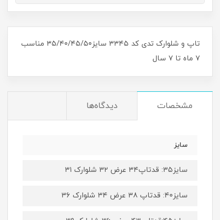
تاپ و شلوارک تدی کد ۳۳۴۵ سایز۳۵/۴۰/۴۵/۵۰ مناسب
۷ ماه تا ۷ سال
مشخصات
دیدگاه‌ها
سایز
سایز۳۵: قدتاپ۳۴ عرض ۳۲ شلوارک ۳۱
سایز۴۰: قدتاپ ۳۸ عرض ۳۴ شلوارک ۳۶