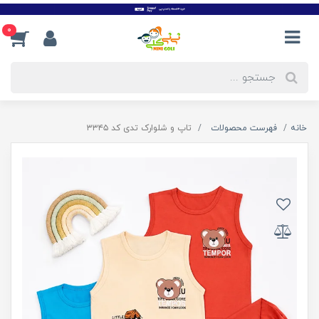
0
خانه
فهرست محصولات
تاپ و شلوارک تدی کد ۳۳۴۵