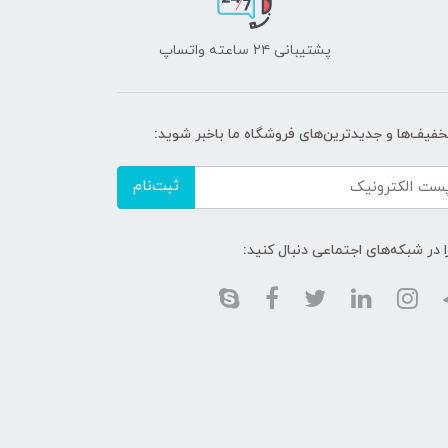
پشتیبانی ۲۴ ساعته واتساپ
تخفیف‌ها و جدیدترین‌های فروشگاه ما باخبر شوید:
ثبت‌نام
ا در شبکه‌های اجتماعی دنبال کنید: