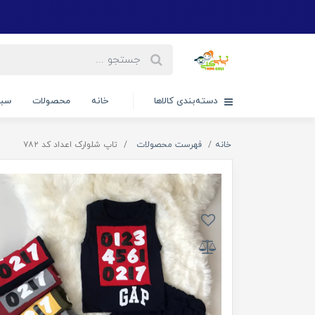
دسته‌بندی کالاها
خانه
محصولات
سبد
خانه
فهرست محصولات
تاپ شلوارک اعداد کد ۷۸۲