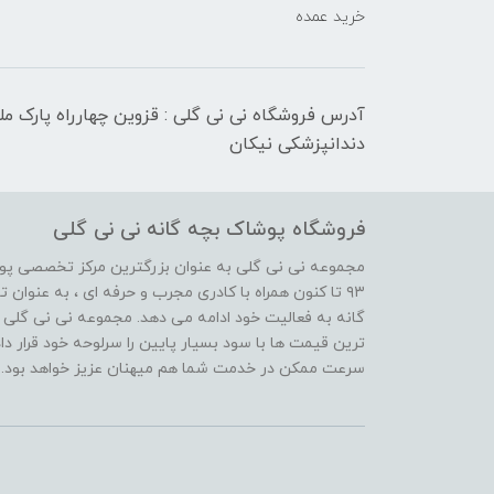
خرید عمده
آدرس فروشگاه نی نی گلی : قزوین چهارراه پارک م
دندانپزشکی نیکان
فروشگاه پوشاک بچه گانه نی نی گلی
مجموعه نی نی گلی به عنوان بزرگترین مرکز تخصصی پوش
۹۳ تا کنون همراه با کادری مجرب و حرفه ای ، به عنوا
گانه به فعالیت خود ادامه می دهد. مجموعه نی نی گلی ه
ترین قیمت ها با سود بسیار پایین را سرلوحه خود قرار د
سرعت ممکن در خدمت شما هم میهنان عزیز خواهد بود.