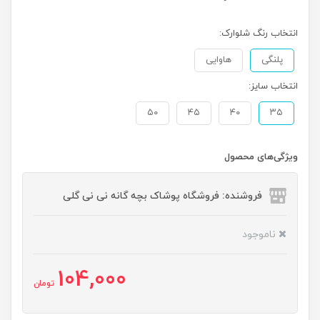
انتخاب رنگ شلوارک:
پلنگی
هاوایی
انتخاب سایز:
۵۰
۴۵
۴۰
۳۵
ویژگی‌های محصول
فروشنده: فروشگاه پوشاک بچه گانه نی نی گلی
ناموجود
104,000
تومان