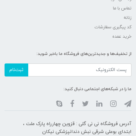
تماس با ما
زنانه
کد پیگیری سفارشات
خرید عمده
از تخفیف‌ها و جدیدترین‌های فروشگاه ما باخبر شوید:
ثبت‌نام
ما را در شبکه‌های اجتماعی دنبال کنید:
آدرس فروشگاه نی نی گلی : قزوین چهارراه پارک ملت ،
ابتدای بوعلی شرقی نبش دندانپزشکی نیکان