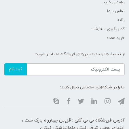
راهنمای خرید
تماس با ما
زنانه
کد پیگیری سفارشات
خرید عمده
از تخفیف‌ها و جدیدترین‌های فروشگاه ما باخبر شوید:
ثبت‌نام
ما را در شبکه‌های اجتماعی دنبال کنید:
آدرس فروشگاه نی نی گلی : قزوین چهارراه پارک ملت ،
ابتدای بوعلی شرقی نبش دندانپزشکی نیکان