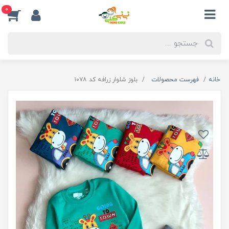
0
خانه
فهرست محصولات
بلوز شلوار زرافه کد ۱۰۷۸