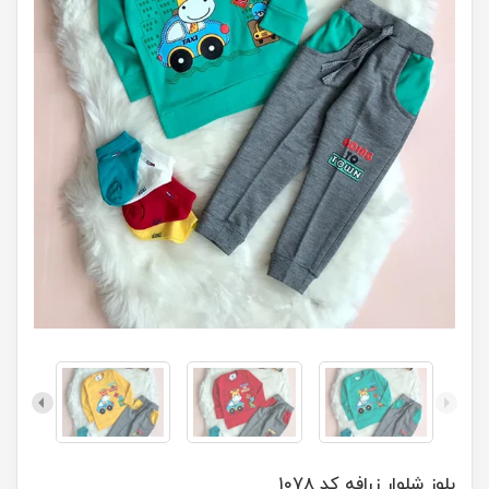
بلوز شلوار زرافه کد ۱۰۷۸