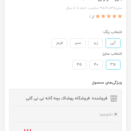
سایز۳۵/۴۰/۴۵ مناسب ۸ماه تا ۵ سال
از 1
انتخاب رنگ:
آبی
زرد
سبز
قرمز
انتخاب سایز:
۴۵
۴۰
۳۵
ویژگی‌های محصول
فروشنده: فروشگاه پوشاک بچه گانه نی نی گلی
ناموجود