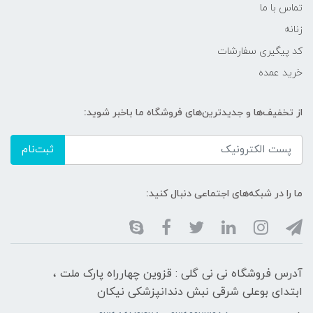
تماس با ما
زنانه
کد پیگیری سفارشات
خرید عمده
از تخفیف‌ها و جدیدترین‌های فروشگاه ما باخبر شوید:
ثبت‌نام
ما را در شبکه‌های اجتماعی دنبال کنید:
آدرس فروشگاه نی نی گلی : قزوین چهارراه پارک ملت ،
ابتدای بوعلی شرقی نبش دندانپزشکی نیکان