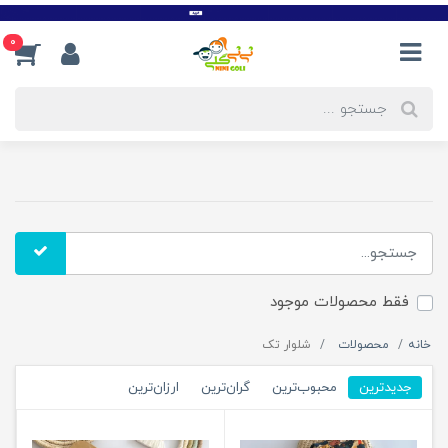
0
فقط محصولات موجود
خانه
محصولات
شلوار تک
جدیدترین
محبوب‌ترین
گران‌ترین
ارزان‌ترین