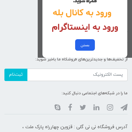
همراه شوید.
راهنمای خرید
ورود به کانال بله
تماس با ما
ورود به اینستاگرام
زنانه
کد پیگیری سفارشات
خرید عمده
بستن
از تخفیف‌ها و جدیدترین‌های فروشگاه ما باخبر شوید:
ثبت‌نام
ما را در شبکه‌های اجتماعی دنبال کنید:
آدرس فروشگاه نی نی گلی : قزوین چهارراه پارک ملت ،