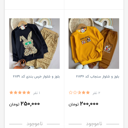
بلوز و شلوار سنجاب کد ۲۸۴۶
بلوز و شلوار خرس بندی کد ۲۸۴۱
2 نفر
1 نفر
250,000
200,000
تومان
تومان
ناموجود
ناموجود