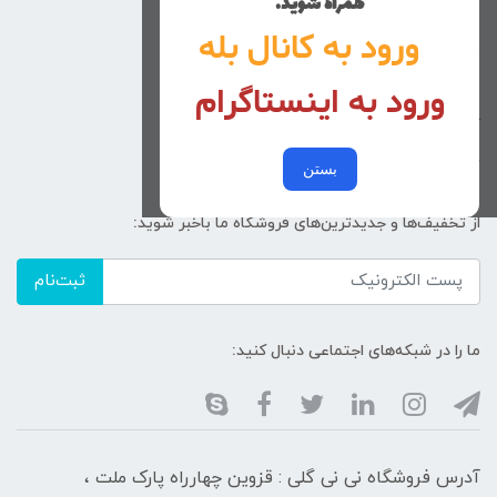
همراه شوید.
راهنمای خرید
ورود به کانال بله
تماس با ما
ورود به اینستاگرام
زنانه
کد پیگیری سفارشات
خرید عمده
بستن
از تخفیف‌ها و جدیدترین‌های فروشگاه ما باخبر شوید:
ثبت‌نام
ما را در شبکه‌های اجتماعی دنبال کنید:
آدرس فروشگاه نی نی گلی : قزوین چهارراه پارک ملت ،