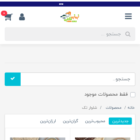
0
فقط محصولات موجود
خانه
محصولات
شلوار تک
جدیدترین
محبوب‌ترین
گران‌ترین
ارزان‌ترین