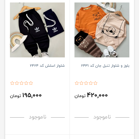
بلوز و شلوار تنبل جان کد ۲۴۳۱
شلوار اسلش کد ۲۴۲۴
195,000
420,000
تومان
تومان
ناموجود
ناموجود